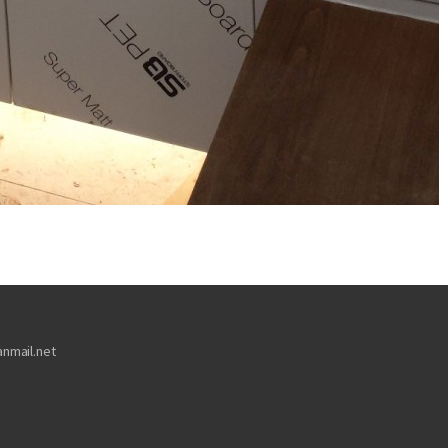
nmail.net