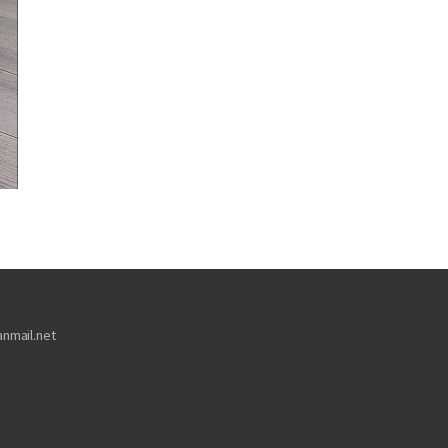
nmail.net